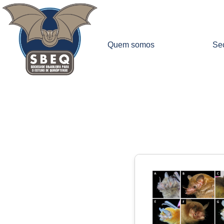
Quem somos
Sec